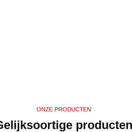
ONZE PRODUCTEN
Gelijksoortige producte