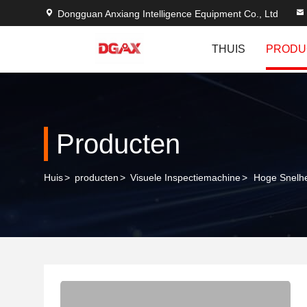
Dongguan Anxiang Intelligence Equipment Co., Ltd
THUIS
PRODU
Producten
Huis
>
producten
>
Visuele Inspectiemachine
>
Hoge Snelhe