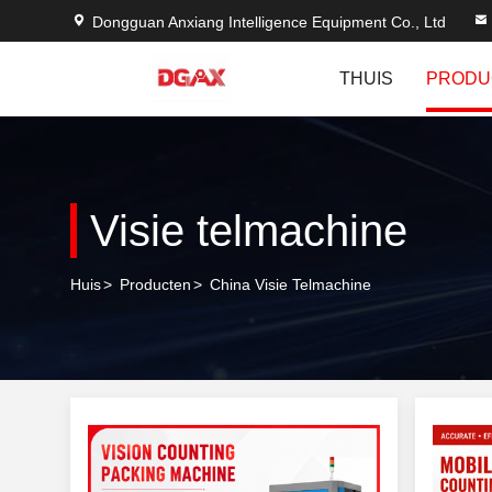
Dongguan Anxiang Intelligence Equipment Co., Ltd
THUIS
PRODU
Visie telmachine
Huis
>
Producten
>
China Visie Telmachine