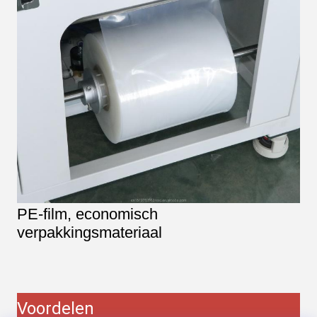
PE-film, economisch
verpakkingsmateriaal
Voordelen