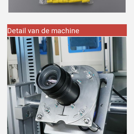
Detail van de machine