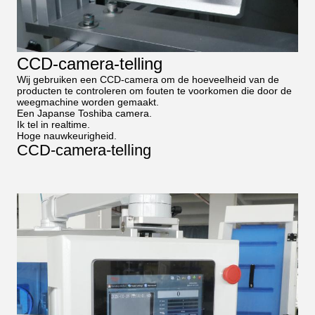
CCD-camera-telling
Wij gebruiken een CCD-camera om de hoeveelheid van de
producten te controleren om fouten te voorkomen die door de
weegmachine worden gemaakt.
Een Japanse Toshiba camera.
Ik tel in realtime.
Hoge nauwkeurigheid.
CCD-camera-telling