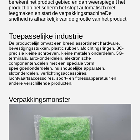
berekent het product gebied en dan weerspiegelt het
product op het scherm.het stopt automatisch met
leegmaken en start de verpakkingsmachineDe
snelheid is afhankelijk van de grootte van het product.
Toepasselijke industrie
De productielijn omvat een breed assortiment hardware,
bevestigingsstukken, plastic rubber, afdichtingsringen, 3C-
precisie kleine schroeven, kleine metalen onderdelen, 5G-
terminals, auto-onderdelen, elektronische
componenten,delen met een speciale vorm,
speelgoedonderdelen, huishoudelijke apparaten,
slotonderdelen, verlichtingsaccessoires,
luchtvaartsaccessoires, sport- en fitnessapparatuur en
andere verschillende producten.
Verpakkingsmonster