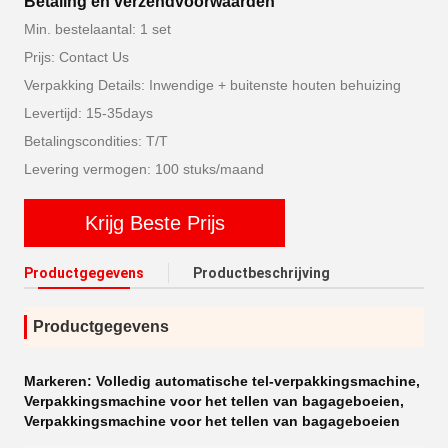
Betaling en verzendvoorwaarden
Min. bestelaantal: 1 set
Prijs: Contact Us
Verpakking Details: Inwendige + buitenste houten behuizing
Levertijd: 15-35days
Betalingscondities: T/T
Levering vermogen: 100 stuks/maand
Krijg Beste Prijs
Productgegevens
Productbeschrijving
Productgegevens
Markeren:
Volledig automatische tel-verpakkingsmachine
,
Verpakkingsmachine voor het tellen van bagageboeien
,
Verpakkingsmachine voor het tellen van bagageboeien