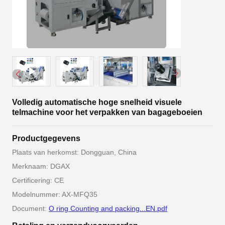
Volledig automatische hoge snelheid visuele
telmachine voor het verpakken van bagageboeien
Productgegevens
Plaats van herkomst: Dongguan, China
Merknaam: DGAX
Certificering: CE
Modelnummer: AX-MFQ35
Document:
O ring Counting and packing...EN.pdf