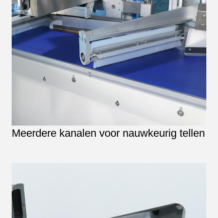
Meerdere kanalen voor nauwkeurig tellen