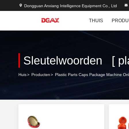
Dongguan Anxiang Intelligence Equipment Co., Ltd
THUIS
PRODU
Huis
>
Producten
>
Plastic Parts Caps Package Machine Onl