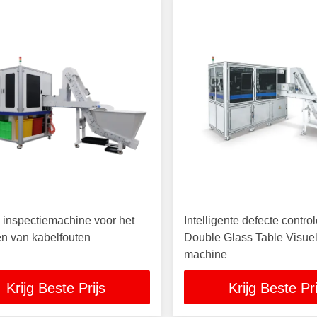
 inspectiemachine voor het
Intelligente defecte contr
n van kabelfouten
Double Glass Table Visuel
machine
Krijg Beste Prijs
Krijg Beste Pri