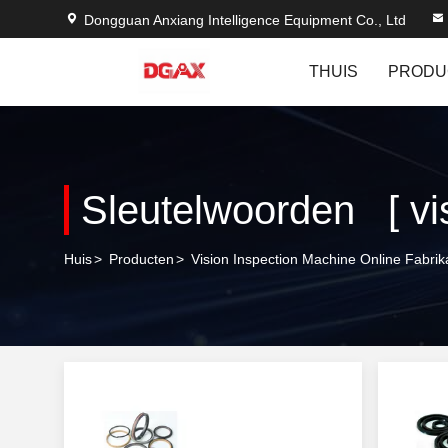
Dongguan Anxiang Intelligence Equipment Co., Ltd
THUIS
PRODU
Huis
>
Producten
>
Vision Inspection Machine Online Fabrik