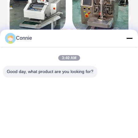
Connie
3:40 AM
Good day, what product are you looking for?