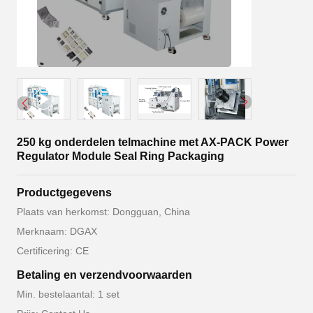
250 kg onderdelen telmachine met AX-PACK Power
Regulator Module Seal Ring Packaging
Productgegevens
Plaats van herkomst: Dongguan, China
Merknaam: DGAX
Certificering: CE
Betaling en verzendvoorwaarden
Min. bestelaantal: 1 set