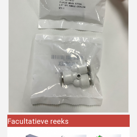
Facultatieve reeks