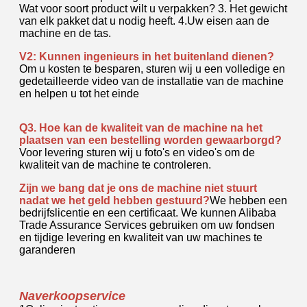
Wat voor soort product wilt u verpakken? 3. Het gewicht
van elk pakket dat u nodig heeft. 4.Uw eisen aan de
machine en de tas.
V2: Kunnen ingenieurs in het buitenland dienen?
Om u kosten te besparen, sturen wij u een volledige en
gedetailleerde video van de installatie van de machine
en helpen u tot het einde
Q3. Hoe kan de kwaliteit van de machine na het
plaatsen van een bestelling worden gewaarborgd?
Voor levering sturen wij u foto's en video's om de
kwaliteit van de machine te controleren.
Zijn we bang dat je ons de machine niet stuurt
nadat we het geld hebben gestuurd?
We hebben een
bedrijfslicentie en een certificaat. We kunnen Alibaba
Trade Assurance Services gebruiken om uw fondsen
en tijdige levering en kwaliteit van uw machines te
garanderen
Naverkoopservice