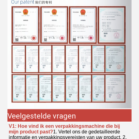
Veelgestelde vragen
V1: Hoe vind ik een verpakkingsmachine die bij
mijn product past?
1. Vertel ons de gedetailleerde
informatie en verpakkingsvereisten van uw product. 2.