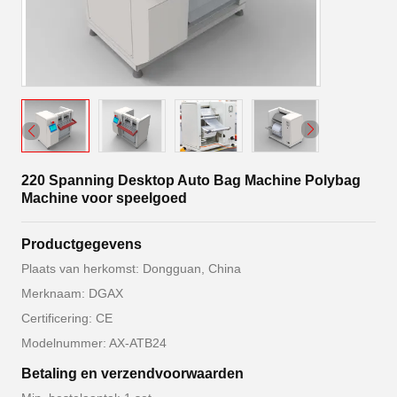
220 Spanning Desktop Auto Bag Machine Polybag
Machine voor speelgoed
Productgegevens
Plaats van herkomst: Dongguan, China
Merknaam: DGAX
Certificering: CE
Modelnummer: AX-ATB24
Betaling en verzendvoorwaarden