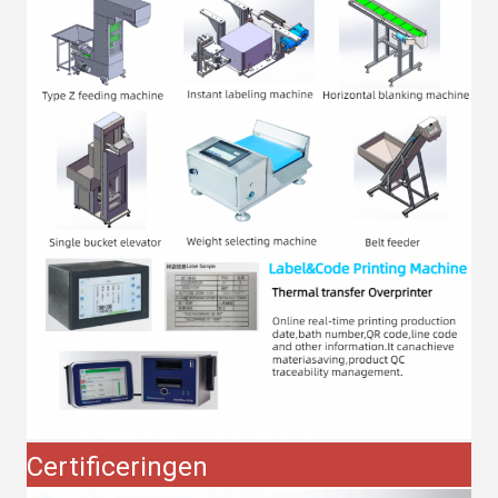
Certificeringen