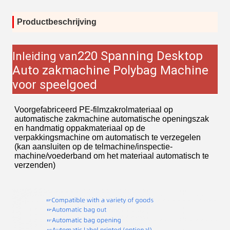
Productbeschrijving
220 Spanning Desktop
Inleiding van
Auto zakmachine Polybag Machine
voor speelgoed
Voorgefabriceerd PE-filmzakrolmateriaal op
automatische zakmachine automatische openingszak
en handmatig oppakmateriaal op de
verpakkingsmachine om automatisch te verzegelen
(kan aansluiten op de telmachine/inspectie-
machine/voederband om het materiaal automatisch te
verzenden)