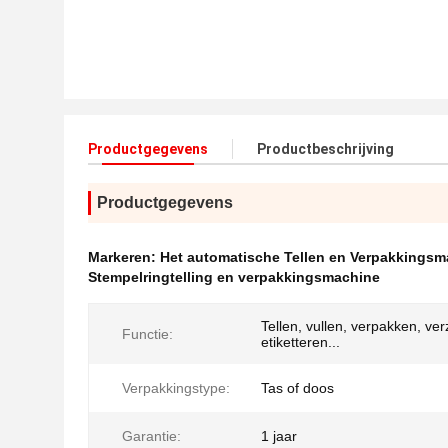
Productgegevens
Productbeschrijving
Productgegevens
Markeren:
Het automatische Tellen en Verpakkingsm
Stempelringtelling en verpakkingsmachine
Tellen, vullen, verpakken, ve
Functie:
etiketteren...
Verpakkingstype:
Tas of doos
Garantie:
1 jaar