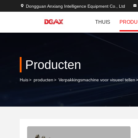
Dongguan Anxiang Intelligence Equipment Co., Ltd
THUIS
PRODU
Producten
Huis
>
producten
>
Verpakkingsmachine voor visueel tellen