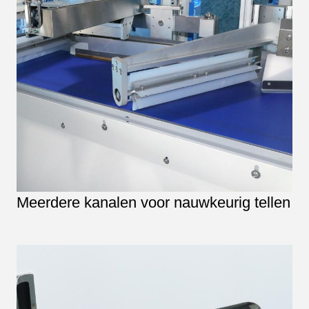
Meerdere kanalen voor nauwkeurig tellen