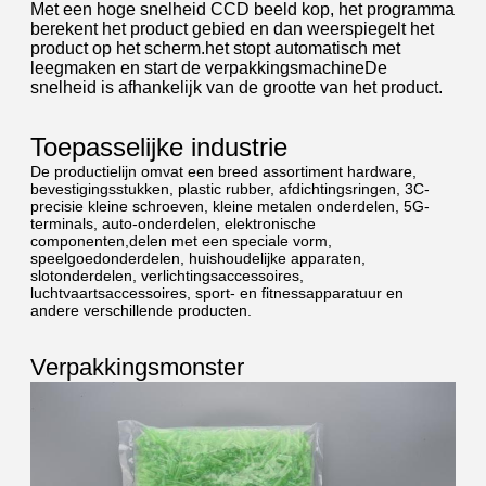
Met een hoge snelheid CCD beeld kop, het programma
berekent het product gebied en dan weerspiegelt het
product op het scherm.het stopt automatisch met
leegmaken en start de verpakkingsmachineDe
snelheid is afhankelijk van de grootte van het product.
Toepasselijke industrie
De productielijn omvat een breed assortiment hardware,
bevestigingsstukken, plastic rubber, afdichtingsringen, 3C-
precisie kleine schroeven, kleine metalen onderdelen, 5G-
terminals, auto-onderdelen, elektronische
componenten,delen met een speciale vorm,
speelgoedonderdelen, huishoudelijke apparaten,
slotonderdelen, verlichtingsaccessoires,
luchtvaartsaccessoires, sport- en fitnessapparatuur en
andere verschillende producten.
Verpakkingsmonster