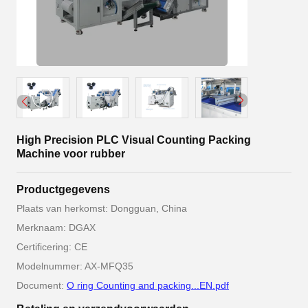
High Precision PLC Visual Counting Packing
Machine voor rubber
Productgegevens
Plaats van herkomst: Dongguan, China
Merknaam: DGAX
Certificering: CE
Modelnummer: AX-MFQ35
Document:
O ring Counting and packing...EN.pdf