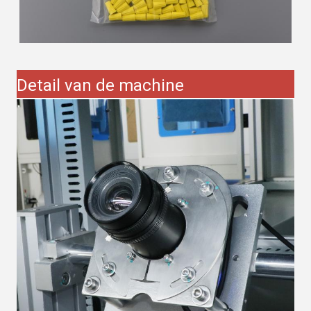
Detail van de machine