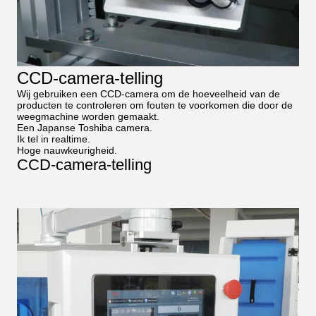
CCD-camera-telling
Wij gebruiken een CCD-camera om de hoeveelheid van de
producten te controleren om fouten te voorkomen die door de
weegmachine worden gemaakt.
Een Japanse Toshiba camera.
Ik tel in realtime.
Hoge nauwkeurigheid.
CCD-camera-telling