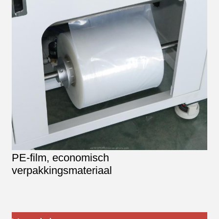
PE-film, economisch
verpakkingsmateriaal