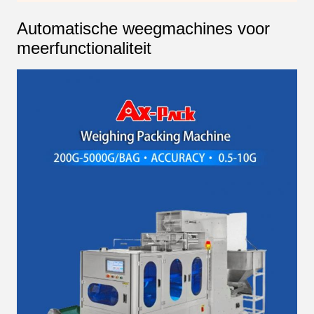
Automatische weegmachines voor
meerfunctionaliteit