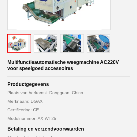
Multifunctieautomatische weegmachine AC220V
voor speelgoed accessoires
Productgegevens
Plaats van herkomst: Dongguan, China
Merknaam: DGAX
Certificering: CE
Modelnummer: AX-WT25
Betaling en verzendvoorwaarden