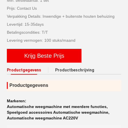
Min. bestelaantal: 1 set
Prijs: Contact Us
Verpakking Details: Inwendige + buitenste houten behuizing
Levertijd: 15-35days
Betalingscondities: T/T
Levering vermogen: 100 stuks/maand
Krijg Beste Prijs
Productgegevens
Productbeschrijving
Productgegevens
Markeren:
Automatische weegmachine met meerdere functies
,
Speelgoed accessoires Automatische weegmachine
,
Automatische weegmachine AC220V