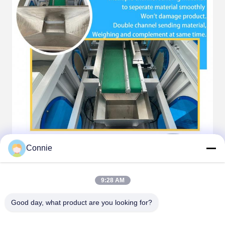
Connie
9:28 AM
Good day, what product are you looking for?