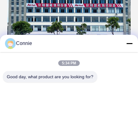
Connie
5:34 PM
Good day, what product are you looking for?