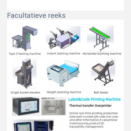
Facultatieve reeks