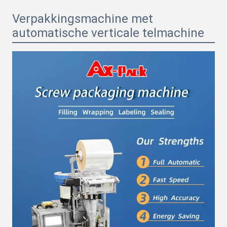
Verpakkingsmachine met
automatische verticale telmachine