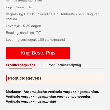
Min. bestelaantal: 1 set
Prijs: Contact Us
Verpakking Details: Inwendige + buitenhouten behuizing van
schuim
Levertijd: 15-35 dagen
Betalingscondities: T/T
Levering vermogen: 100 stuks/maand
Krijg Beste Prijs
Productgegevens
Productbeschrijving
Productgegevens
Markeren:
Automatische verticale verpakkingsmachine
,
Verticale verpakkingsmachine voor schalenvoeder
,
Verticale verpakkingsmachine