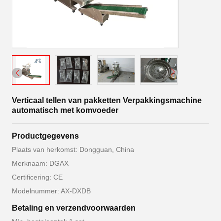
Verticaal tellen van pakketten Verpakkingsmachine
automatisch met komvoeder
Productgegevens
Plaats van herkomst: Dongguan, China
Merknaam: DGAX
Certificering: CE
Modelnummer: AX-DXDB
Betaling en verzendvoorwaarden