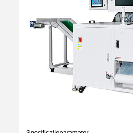
Specificatieparameter