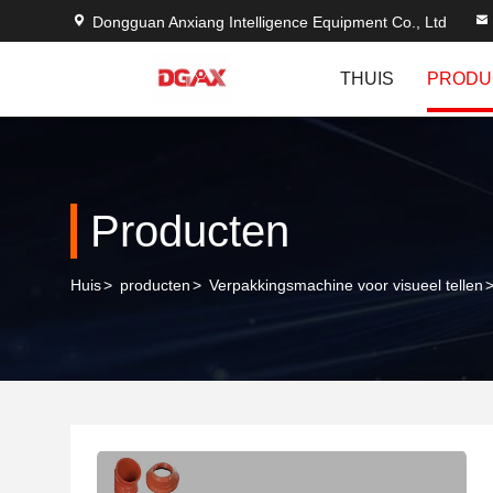
Dongguan Anxiang Intelligence Equipment Co., Ltd
THUIS
PRODU
Producten
Huis
>
producten
>
Verpakkingsmachine voor visueel tellen