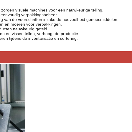
zorgen visuele machines voor een nauwkeurige telling.
n, eenvoudig verpakkingsbeheer.
ving van de voorschriften inzake de hoeveelheid geneesmiddelen.
ven en moeren voor verpakkingen.
ucten nauwkeurig geteld.
en en vissen tellen, verhoogt de productie.
ren tijdens de inventarisatie en sortering.