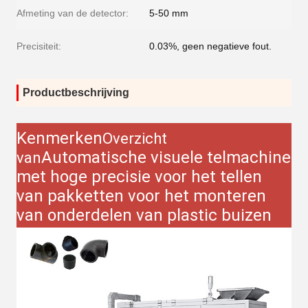
Afmeting van de detector:
5-50 mm
Precisiteit:
0.03%, geen negatieve fout.
Productbeschrijving
Kenmerken
Overzicht
Automatische visuele telmachine
van
met hoge precisie voor het tellen
van pakketten voor het monteren
van onderdelen van plastic buizen