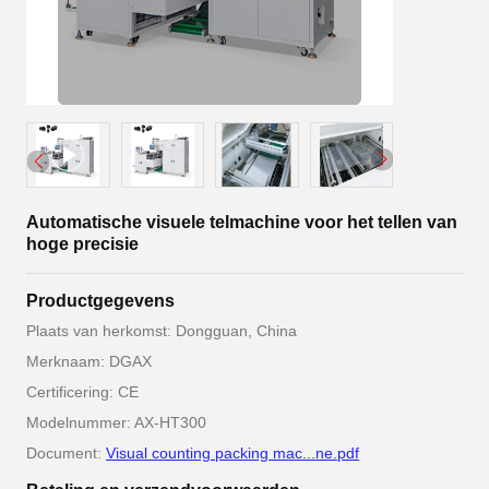
Automatische visuele telmachine voor het tellen van
hoge precisie
Productgegevens
Plaats van herkomst: Dongguan, China
Merknaam: DGAX
Certificering: CE
Modelnummer: AX-HT300
Document:
Visual counting packing mac...ne.pdf