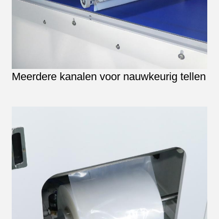
Meerdere kanalen voor nauwkeurig tellen