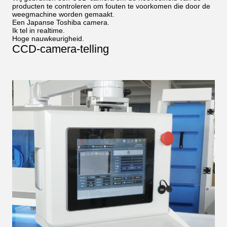
producten te controleren om fouten te voorkomen die door de
weegmachine worden gemaakt.
Een Japanse Toshiba camera.
Ik tel in realtime.
Hoge nauwkeurigheid.
CCD-camera-telling