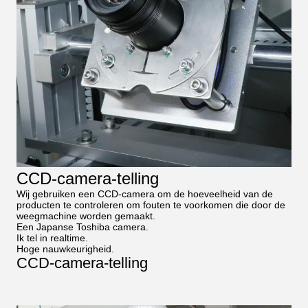
CCD-camera-telling
Wij gebruiken een CCD-camera om de hoeveelheid van de
producten te controleren om fouten te voorkomen die door de
weegmachine worden gemaakt.
Een Japanse Toshiba camera.
Ik tel in realtime.
Hoge nauwkeurigheid.
CCD-camera-telling