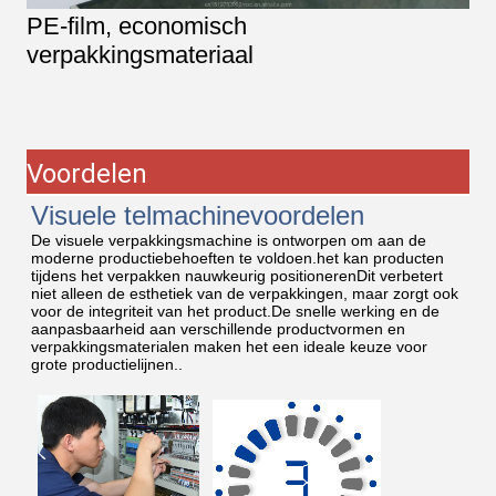
PE-film, economisch
verpakkingsmateriaal
Voordelen
Visuele telmachinevoordelen
De visuele verpakkingsmachine is ontworpen om aan de
moderne productiebehoeften te voldoen.het kan producten
tijdens het verpakken nauwkeurig positionerenDit verbetert
niet alleen de esthetiek van de verpakkingen, maar zorgt ook
voor de integriteit van het product.De snelle werking en de
aanpasbaarheid aan verschillende productvormen en
verpakkingsmaterialen maken het een ideale keuze voor
grote productielijnen..