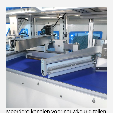
Meerdere kanalen voor nauwkeurig tellen