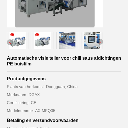
Automatische visie teller voor chili saus afdichtingen
PE buisfilm
Productgegevens
Plaats van herkomst: Dongguan, China
Merknaam: DGAX
Certificering: CE
Modelnummer: AX-MFQ35
Betaling en verzendvoorwaarden