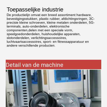
Toepasselijke industrie
De productielijn omvat een breed assortiment hardware,
bevestigingsstukken, plastic rubber, afdichtingsringen, 3C-
precisie kleine schroeven, kleine metalen onderdelen, 5G-
terminals, auto-onderdelen, elektronische
componenten,delen met een speciale vorm,
speelgoedonderdelen, huishoudelijke apparaten,
slotonderdelen, verlichtingsaccessoires,
luchtvaartsaccessoires, sport- en fitnessapparatuur en
andere verschillende producten.
Detail van de machine