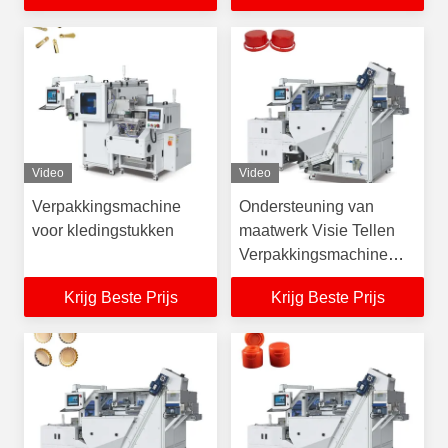
Video
Video
Verpakkingsmachine
Ondersteuning van
voor kledingstukken
maatwerk Visie Tellen
Verpakkingsmachine
Voor Flessen Kappen
Krijg Beste Prijs
Krijg Beste Prijs